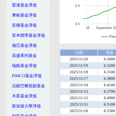
晉達基金淨值
5.0
摩根基金淨值
4.5
安聯基金淨值
18
September 2
安本標準基金淨值
Pric
瀚亞基金淨值
日期
淨值
高盛系列基金
2025/11/20
6.3000
瑞銀基金淨值
2025/11/19
6.3200
2025/11/18
6.3100
PIMCO基金淨值
2025/11/17
6.3800
2025/11/14
6.4100
法銀巴黎投顧基金
2025/11/13
6.5700
木星基金淨值
2025/11/12
6.4900
2025/11/11
6.5100
新加坡大華淨值
2025/11/10
6.5300