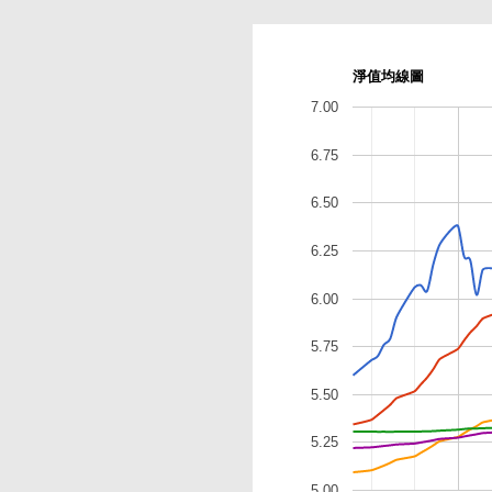
淨值均線圖
7.00
6.75
6.50
6.25
6.00
5.75
5.50
5.25
5.00