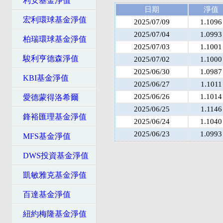
利安基金淨值
日期
淨值
宏利環球基金淨值
2025/07/09
1.1096
2025/07/04
1.0993
柏瑞環球基金淨值
2025/07/03
1.1001
駿利亨德森淨值
2025/07/02
1.1000
2025/06/30
1.0987
KBI基金淨值
2025/06/27
1.1011
2025/06/26
1.1014
愛德蒙得洛希爾
2025/06/25
1.1146
鋒裕匯理基金淨值
2025/06/24
1.1040
2025/06/23
1.0993
MFS基金淨值
DWS投資基金淨值
凱敏雅克基金淨值
百達基金淨值
紐約梅隆基金淨值