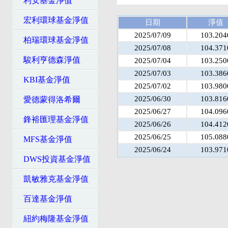
利安基金淨值
宏利環球基金淨值
日期
淨值
2025/07/09
103.204
柏瑞環球基金淨值
2025/07/08
104.371
駿利亨德森淨值
2025/07/04
103.250
2025/07/03
103.386
KBI基金淨值
2025/07/02
103.980
2025/06/30
103.816
愛德蒙得洛希爾
2025/06/27
104.096
鋒裕匯理基金淨值
2025/06/26
104.412
2025/06/25
105.088
MFS基金淨值
2025/06/24
103.971
DWS投資基金淨值
凱敏雅克基金淨值
百達基金淨值
紐約梅隆基金淨值