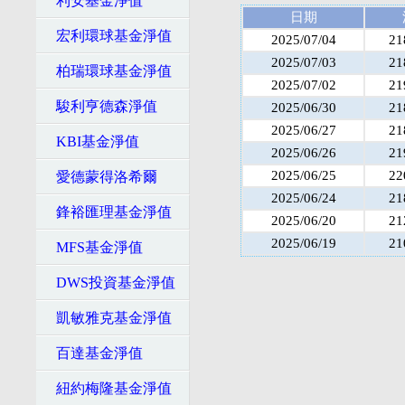
利安基金淨值
日期
宏利環球基金淨值
2025/07/04
21
2025/07/03
21
柏瑞環球基金淨值
2025/07/02
21
駿利亨德森淨值
2025/06/30
21
2025/06/27
21
KBI基金淨值
2025/06/26
21
2025/06/25
22
愛德蒙得洛希爾
2025/06/24
21
鋒裕匯理基金淨值
2025/06/20
21
2025/06/19
21
MFS基金淨值
DWS投資基金淨值
凱敏雅克基金淨值
百達基金淨值
紐約梅隆基金淨值