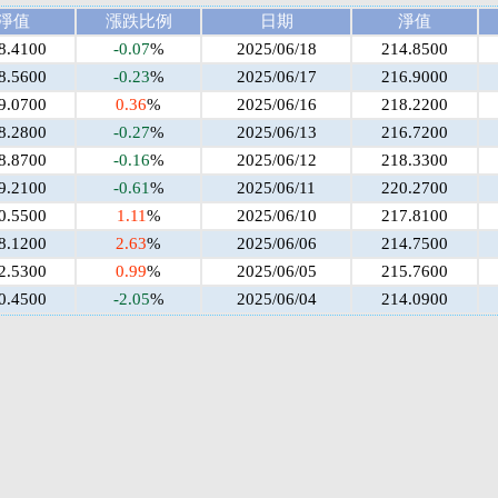
淨值
漲跌比例
日期
淨值
8.4100
-0.07
%
2025/06/18
214.8500
8.5600
-0.23
%
2025/06/17
216.9000
9.0700
0.36
%
2025/06/16
218.2200
8.2800
-0.27
%
2025/06/13
216.7200
8.8700
-0.16
%
2025/06/12
218.3300
9.2100
-0.61
%
2025/06/11
220.2700
0.5500
1.11
%
2025/06/10
217.8100
8.1200
2.63
%
2025/06/06
214.7500
2.5300
0.99
%
2025/06/05
215.7600
0.4500
-2.05
%
2025/06/04
214.0900