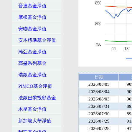
850
晉達基金淨值
摩根基金淨值
800
安聯基金淨值
安本標準基金淨值
750
11
18
瀚亞基金淨值
高盛系列基金
瑞銀基金淨值
日期
2026/08/05
90
PIMCO基金淨值
2026/08/04
90
法銀巴黎投顧基金
2026/08/03
90
2026/07/31
89
木星基金淨值
2026/07/30
89
新加坡大華淨值
2026/07/29
91
2026/07/28
91