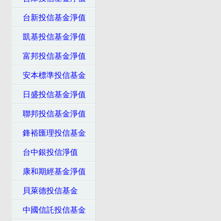
台新投信基金淨值
凱基投信基金淨值
富邦投信基金淨值
安本標準投信基金
日盛投信基金淨值
聯邦投信基金淨值
鋒裕匯理投信基金
台中銀投信淨值
康和期經基金淨值
貝萊德投信基金
中國信託投信基金