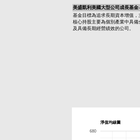
美盛凱利美國大型公司成長基金-A
基金目標為追求長期資本增值，
核心持股主要為個別產業中具備
及具備長期經營績效的公司。
淨值均線圖
680