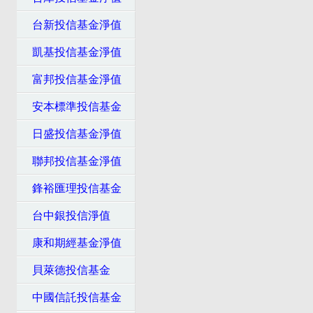
台新投信基金淨值
凱基投信基金淨值
富邦投信基金淨值
安本標準投信基金
日盛投信基金淨值
聯邦投信基金淨值
鋒裕匯理投信基金
台中銀投信淨值
康和期經基金淨值
貝萊德投信基金
中國信託投信基金