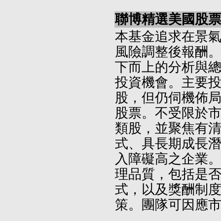
聯博精選美國股票基
本基金追求在景
風險調整後報酬
下而上的分析與
投資機會。主要
股，但仍伺機佈
股票。不受限於
類股，並聚焦有
式、具長期成長
入障礙高之企業
理品質，包括是
式，以及獎酬制
策。團隊可因應