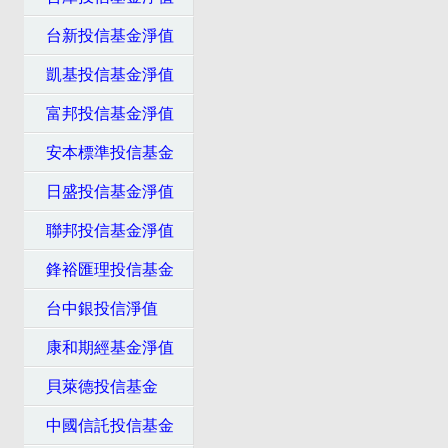
台新投信基金淨值
凱基投信基金淨值
富邦投信基金淨值
安本標準投信基金
日盛投信基金淨值
聯邦投信基金淨值
鋒裕匯理投信基金
台中銀投信淨值
康和期經基金淨值
貝萊德投信基金
中國信託投信基金