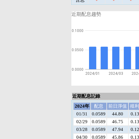
含息
-
-
-
近期配息趨勢
0.1000
0.0500
0.0000
2024/01
2024/03
202
近期配息記錄
2024年
配息
前日淨值
殖
01/31
0.0589
44.80
0.1
02/29
0.0589
46.75
0.1
03/28
0.0589
47.94
0.1
04/30
0.0589
45.86
0.1