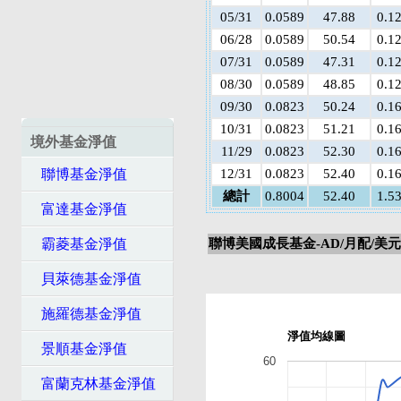
05/31
0.0589
47.88
0.1
06/28
0.0589
50.54
0.1
07/31
0.0589
47.31
0.1
08/30
0.0589
48.85
0.1
09/30
0.0823
50.24
0.1
10/31
0.0823
51.21
0.1
境外基金淨值
11/29
0.0823
52.30
0.1
聯博基金淨值
12/31
0.0823
52.40
0.1
總計
0.8004
52.40
1.5
富達基金淨值
霸菱基金淨值
聯博美國成長基金-AD/月配/美元
貝萊德基金淨值
施羅德基金淨值
淨值均線圖
景順基金淨值
60
富蘭克林基金淨值