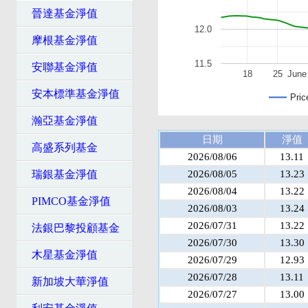
晉達基金淨值
12.0
摩根基金淨值
11.5
安聯基金淨值
18
25
June
安本標準基金淨值
Pric
瀚亞基金淨值
日期
淨值
高盛系列基金
2026/08/06
13.11
瑞銀基金淨值
2026/08/05
13.23
2026/08/04
13.22
PIMCO基金淨值
2026/08/03
13.24
2026/07/31
13.22
法銀巴黎投顧基金
2026/07/30
13.30
木星基金淨值
2026/07/29
12.93
2026/07/28
13.11
新加坡大華淨值
2026/07/27
13.00