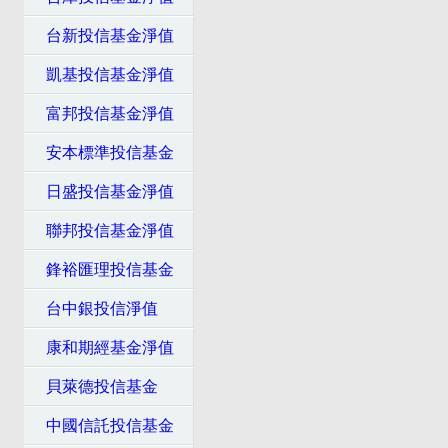
台新投信基金淨值
凱基投信基金淨值
富邦投信基金淨值
安本標準投信基金
日盛投信基金淨值
聯邦投信基金淨值
鋒裕匯理投信基金
台中銀投信淨值
康和期經基金淨值
貝萊德投信基金
中國信託投信基金