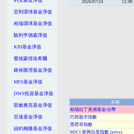
利安基金淨值
2026/07/24
12.98
宏利環球基金淨值
柏瑞環球基金淨值
駿利亨德森淨值
KBI基金淨值
愛德蒙得洛希爾
鋒裕匯理基金淨值
MFS基金淨值
DWS投資基金淨值
名稱
凱敏雅克基金淨值
柏瑞拉丁美洲基金/台幣
百達基金淨值
巴西股市指數
墨西哥指數
紐約梅隆基金淨值
MSCI 新興拉美指數 (price)