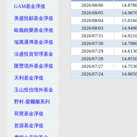
2026/08/06
14.878
GAM基金淨值
2026/08/05
14.987
美盛投顧基金淨值
2026/08/04
15.016
2026/08/03
14.949
歐義銳榮基金淨值
2026/07/31
14.921
瑞萬通博基金淨值
2026/07/30
14.798
2026/07/29
14.613
法盛投資管理基金
2026/07/28
14.855
匯豐境外基金淨值
2026/07/27
14.753
2026/07/24
14.885
天利基金淨值
玉山投信境外基金
野村-愛爾蘭系列
荷寶基金淨值
首源基金淨值