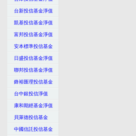
台新投信基金淨值
凱基投信基金淨值
富邦投信基金淨值
安本標準投信基金
日盛投信基金淨值
聯邦投信基金淨值
鋒裕匯理投信基金
台中銀投信淨值
康和期經基金淨值
貝萊德投信基金
中國信託投信基金