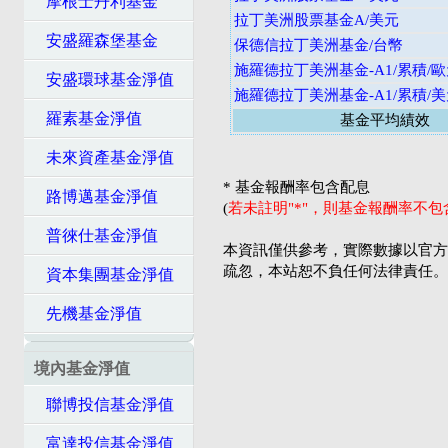
摩根士丹利基金
拉丁美洲股票基金A/美元
安盛羅森堡基金
保德信拉丁美洲基金/台幣
施羅德拉丁美洲基金-A1/累積/
安盛環球基金淨值
施羅德拉丁美洲基金-A1/累積/
羅素基金淨值
基金平均績效
未來資產基金淨值
* 基金報酬率包含配息
路博邁基金淨值
(
若未註明"*"，則基金報酬率不
普徠仕基金淨值
本資訊僅供參考，實際數據以官方
疏忽，本站恕不負任何法律責任。
資本集團基金淨值
先機基金淨值
境內基金淨值
聯博投信基金淨值
富達投信基金淨值