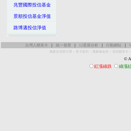
兆豐國際投信基金
景順投信基金淨值
路博邁投信淨值
|
|
|
|
台灣人辦美卡
統一發票
12星座分析
行動網站
-
-
-
萬豪史高開卡禮
美卡套利
萬豪煉金術
高回饋美卡
© Al
紅漲綠跌
綠漲