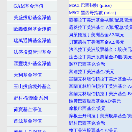
MSCI 巴西指數 (price)
GAM基金淨值
MSCI 墨西哥指數 (price)
美盛投顧基金淨值
霸菱拉丁美洲基金-A類/配息/歐
霸菱拉丁美洲基金-A類/配息/美
歐義銳榮基金淨值
貝萊德拉丁美洲基金A2/歐元
瑞萬通博基金淨值
貝萊德拉丁美洲基金A2/美元
法巴拉丁美洲股票基金-C股/美元
法盛投資管理基金
法巴拉丁美洲股票基金-D股/美
匯豐境外基金淨值
瀚亞巴西基金/台幣
富達拉丁美洲基金/美元
天利基金淨值
富蘭克林坦伯頓拉丁美洲基金-A/
玉山投信境外基金
富蘭克林坦伯頓拉丁美洲基金-A/
富蘭克林坦伯頓拉丁美洲基金-B/
野村-愛爾蘭系列
匯豐巴西股票基金AD/美元
摩根巴西基金/美元
荷寶基金淨值
摩根士丹利拉丁美洲股票基金/
首源基金淨值
野村巴西基金/台幣
拉丁美洲股票基金Y/美元