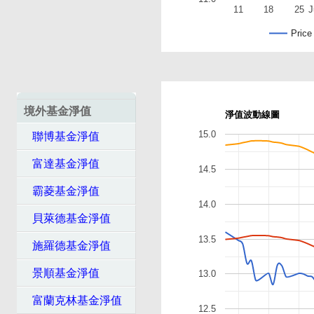
11
18
25
J
Price
境外基金淨值
淨值波動線圖
15.0
聯博基金淨值
富達基金淨值
14.5
霸菱基金淨值
14.0
貝萊德基金淨值
13.5
施羅德基金淨值
景順基金淨值
13.0
富蘭克林基金淨值
12.5