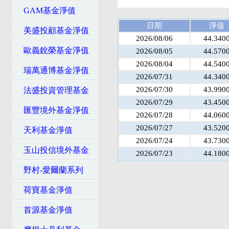
GAM基金淨值
日期
淨值
美盛投顧基金淨值
2026/08/06
44.340
歐義銳榮基金淨值
2026/08/05
44.570
2026/08/04
44.540
瑞萬通博基金淨值
2026/07/31
44.340
2026/07/30
43.990
法盛投資管理基金
2026/07/29
43.450
匯豐境外基金淨值
2026/07/28
44.060
2026/07/27
43.520
天利基金淨值
2026/07/24
43.730
玉山投信境外基金
2026/07/23
44.180
野村-愛爾蘭系列
荷寶基金淨值
首源基金淨值