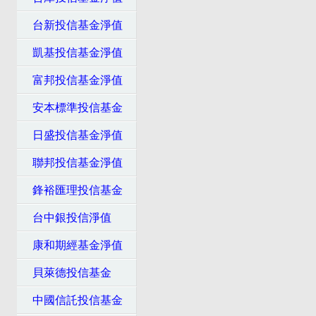
台新投信基金淨值
凱基投信基金淨值
富邦投信基金淨值
安本標準投信基金
日盛投信基金淨值
聯邦投信基金淨值
鋒裕匯理投信基金
台中銀投信淨值
康和期經基金淨值
貝萊德投信基金
中國信託投信基金