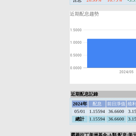
含息
20.99%
16.75%
-5.
近期配息趨勢
1.5000
1.0000
0.5000
0.0000
2024/05
近期配息記錄
2024年
配息
前日淨值
殖
05/01
1.15594
36.6600
3.1
總計
1.15594
36.6600
3.1
霸菱拉丁美洲基金-A類/配息/美