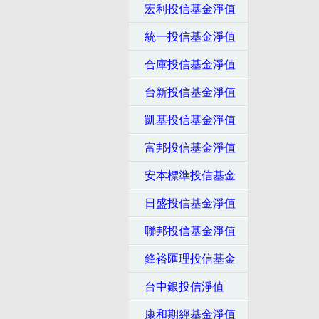
宏利投信基金淨值
統一投信基金淨值
合庫投信基金淨值
台新投信基金淨值
凱基投信基金淨值
富邦投信基金淨值
安本標準投信基金
日盛投信基金淨值
聯邦投信基金淨值
鋒裕匯理投信基金
台中銀投信淨值
康和期經基金淨值