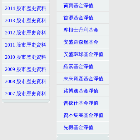
荷寶基金淨值
2014 股市歷史資料
首源基金淨值
2013 股市歷史資料
摩根士丹利基金
2012 股市歷史資料
安盛羅森堡基金
2011 股市歷史資料
安盛環球基金淨值
2010 股市歷史資料
羅素基金淨值
2009 股市歷史資料
未來資產基金淨值
2008 股市歷史資料
路博邁基金淨值
2007 股市歷史資料
普徠仕基金淨值
資本集團基金淨值
先機基金淨值