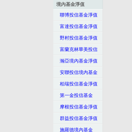
境內基金淨值
聯博投信基金淨值
富達投信基金淨值
野村投信基金淨值
富蘭克林華美投信
瀚亞境內基金淨值
安聯投信境內基金
柏瑞投信基金淨值
第一金投信基金
摩根投信基金淨值
群益投信基金淨值
施羅德境內基金