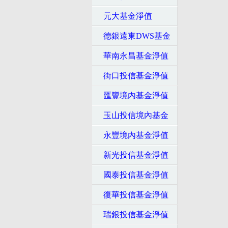
元大基金淨值
德銀遠東DWS基金
華南永昌基金淨值
街口投信基金淨值
匯豐境內基金淨值
玉山投信境內基金
永豐境內基金淨值
新光投信基金淨值
國泰投信基金淨值
復華投信基金淨值
瑞銀投信基金淨值