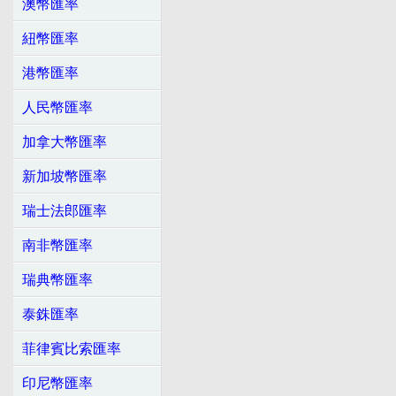
澳幣匯率
紐幣匯率
港幣匯率
人民幣匯率
加拿大幣匯率
新加坡幣匯率
瑞士法郎匯率
南非幣匯率
瑞典幣匯率
泰銖匯率
菲律賓比索匯率
印尼幣匯率