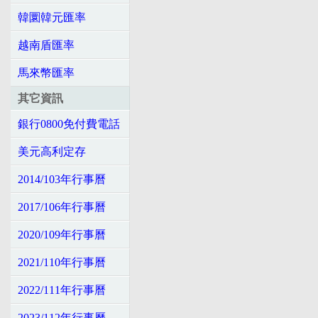
韓圜韓元匯率
越南盾匯率
馬來幣匯率
其它資訊
銀行0800免付費電話
美元高利定存
2014/103年行事曆
2017/106年行事曆
2020/109年行事曆
2021/110年行事曆
2022/111年行事曆
2023/112年行事曆