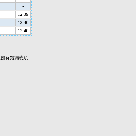
-
12:39
12:40
12:40
但如有錯漏或疏