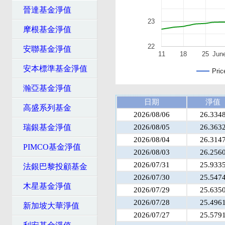
晉達基金淨值
23
摩根基金淨值
22
安聯基金淨值
11
18
25
Jun
安本標準基金淨值
Pric
瀚亞基金淨值
日期
淨值
高盛系列基金
2026/08/06
26.334
瑞銀基金淨值
2026/08/05
26.363
2026/08/04
26.314
PIMCO基金淨值
2026/08/03
26.256
2026/07/31
25.933
法銀巴黎投顧基金
2026/07/30
25.547
木星基金淨值
2026/07/29
25.635
2026/07/28
25.496
新加坡大華淨值
2026/07/27
25.579