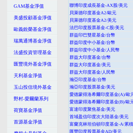
聯博印度成長基金-AX股/美元
GAM基金淨值
貝萊德印度基金A2/歐元
美盛投顧基金淨值
貝萊德印度基金A2/美元
法巴印度股票基金-C股/美元
歐義銳榮基金淨值
群益印巴雙星基金/台幣
瑞萬通博基金淨值
群益印度中小基金/台幣
群益印度中小基金/人民幣
法盛投資管理基金
群益大印度基金/台幣
匯豐境外基金淨值
群益大印度基金/美元
群益大印度基金/人民幣
天利基金淨值
瀚亞印度基金/台幣
玉山投信境外基金
瀚亞印度股票基金/美元
愛德蒙得洛希爾印度基金(A)/歐
野村-愛爾蘭系列
愛德蒙得洛希爾印度基金(B)/歐
富達印度聚焦基金/美元
荷寶基金淨值
首域盈信印度次大陸基金/美元
首源基金淨值
富蘭克林坦伯頓印度基金-A/累積
匯豐印度股票基金AD/美元