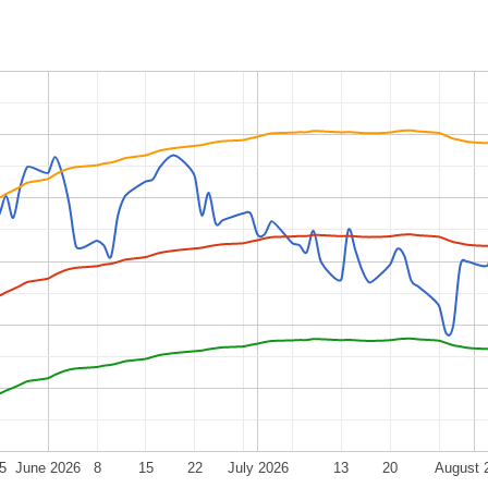
5
June 2026
8
15
22
July 2026
13
20
August 