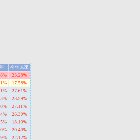
年
今年以來
68%
23.28%
51%
17.58%
61%
27.61%
83%
28.59%
90%
27.11%
54%
26.39%
45%
18.10%
40%
20.40%
99%
22.12%