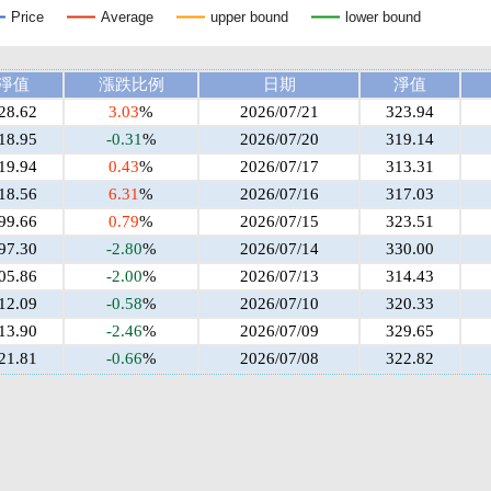
Price
Average
upper bound
lower bound
淨值
漲跌比例
日期
淨值
28.62
3.03
%
2026/07/21
323.94
18.95
-0.31
%
2026/07/20
319.14
19.94
0.43
%
2026/07/17
313.31
18.56
6.31
%
2026/07/16
317.03
99.66
0.79
%
2026/07/15
323.51
97.30
-2.80
%
2026/07/14
330.00
05.86
-2.00
%
2026/07/13
314.43
12.09
-0.58
%
2026/07/10
320.33
13.90
-2.46
%
2026/07/09
329.65
21.81
-0.66
%
2026/07/08
322.82