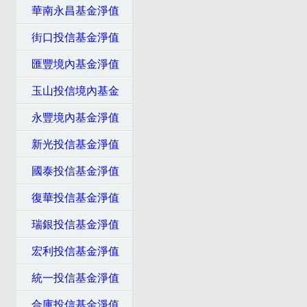
華南永昌基金淨值
街口投信基金淨值
匯豐境內基金淨值
玉山投信境內基金
永豐境內基金淨值
新光投信基金淨值
國泰投信基金淨值
復華投信基金淨值
瑞銀投信基金淨值
宏利投信基金淨值
統一投信基金淨值
合庫投信基金淨值