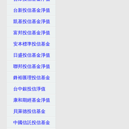
台新投信基金淨值
凱基投信基金淨值
富邦投信基金淨值
安本標準投信基金
日盛投信基金淨值
聯邦投信基金淨值
鋒裕匯理投信基金
台中銀投信淨值
康和期經基金淨值
貝萊德投信基金
中國信託投信基金