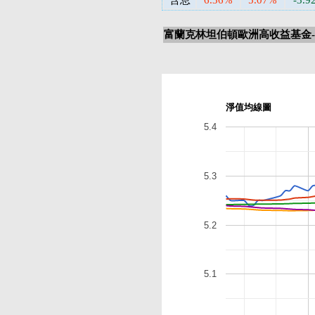
含息
6.36%
5.07%
-3.9
富蘭克林坦伯頓歐洲高收益基金-A
淨值均線圖
5.4
5.3
5.2
5.1