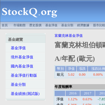
首頁
市場動態
歷史股價
基金淨值
基金分類
經濟數據
股市比
富蘭克林基金淨值
基金總覽
富蘭克林坦伯頓
基金淨值
A/年配 (歐元)
境外基金淨值
國內基金淨值
幣別
淨值
漲跌
漲跌比
歐元
5.02
0.00
0.00%
基金淨值行動版
基金分類
年度報酬率
2016
2017
201
基金績效(測試版)
淨值
1.12%
0.63%
-7.8