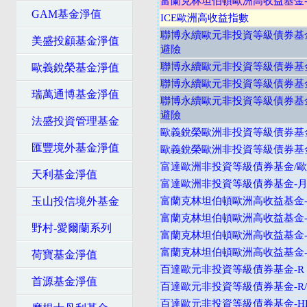
富蘭克林坦伯頓歐洲高收益基金-A
GAM基金淨值
ICE歐洲高收益指數
聯博永續歐元非投資等級債券基金
美盛投顧基金淨值
避險
聯博永續歐元非投資等級債券基金
歐義銳榮基金淨值
聯博永續歐元非投資等級債券基金
瑞萬通博基金淨值
聯博永續歐元非投資等級債券基金
避險
法盛投資管理基金
歐義銳榮歐洲非投資等級債券基金
匯豐境外基金淨值
歐義銳榮歐洲非投資等級債券基金
富達歐洲非投資等級債券基金/
天利基金淨值
富達歐洲非投資等級債券基金-月
玉山投信境外基金
富蘭克林坦伯頓歐洲高收益基金-A
富蘭克林坦伯頓歐洲高收益基金-A
野村-愛爾蘭系列
富蘭克林坦伯頓歐洲高收益基金-A
富蘭克林坦伯頓歐洲高收益基金-
荷寶基金淨值
百達歐元非投資等級債券基金-R
首源基金淨值
百達歐元非投資等級債券基金-R
百達歐元非投資等級債券基金-H