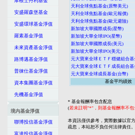
摩根士丹利基金
天利全球焦點基金(原幣美元)
安盛羅森堡基金
天利全球焦點基金(歐元報價)
天利全球焦點基金(歐元避險)
安盛環球基金淨值
新加坡大華國際成長(星幣)
羅素基金淨值
新加坡大華全球IPO(星幣)
新加坡大華國際成長(美元)
未來資產基金淨值
新加坡大華全球IPO(美元)
元大寶來全球ＥＴＦ穩健組合基金
路博邁基金淨值
元大寶來全球ＥＴＦ成長組合基金
普徠仕基金淨值
元大寶來全球成長基金(台幣)
基金平均績效
資本集團基金淨值
先機基金淨值
* 基金報酬率包含配息
(
若未註明"*"，則基金報酬率不
境內基金淨值
本資訊僅供參考，實際數據以官方
聯博投信基金淨值
疏忽，本站恕不負任何法律責任
富達投信基金淨值