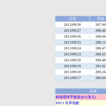
日期
淨值
2013/09/30
287.00
2013/09/27
288.46
2013/09/26
288.66
2013/09/25
288.12
2013/09/24
288.47
2013/09/23
288.65
2013/09/20
289.48
2013/09/19
291.01
2013/09/18
289.26
2013/09/17
286.69
名稱
柏瑞環球平衡基金Y(美元)
MSCI 世界指數