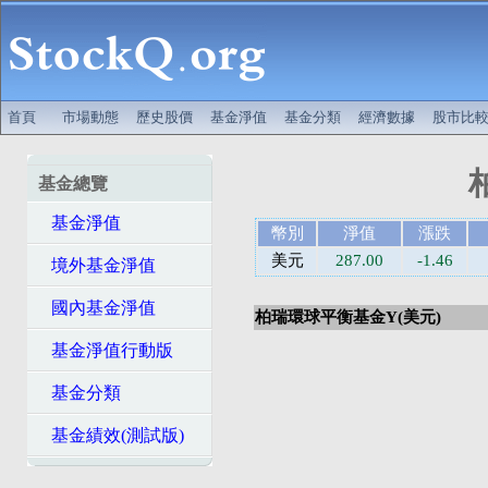
首頁
市場動態
歷史股價
基金淨值
基金分類
經濟數據
股市比
基金總覽
基金淨值
幣別
淨值
漲跌
美元
287.00
-1.46
境外基金淨值
國內基金淨值
柏瑞環球平衡基金Y(美元)
基金淨值行動版
基金分類
基金績效(測試版)