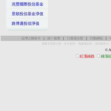
兆豐國際投信基金
景順投信基金淨值
路博邁投信淨值
|
|
|
|
台灣人辦美卡
統一發票
12星座分析
行動網站
-
-
-
萬豪史高開卡禮
美卡套利
萬豪煉金術
高回饋美卡
© Al
紅漲綠跌
綠漲