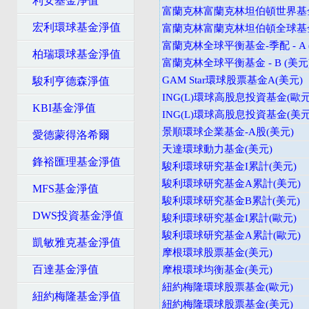
利安基金淨值
富蘭克林富蘭克林坦伯頓世界基金 -
宏利環球基金淨值
富蘭克林富蘭克林坦伯頓全球基金 -
富蘭克林全球平衡基金-季配 - A 
柏瑞環球基金淨值
富蘭克林全球平衡基金 - B (美元
GAM Star環球股票基金A(美元)
駿利亨德森淨值
ING(L)環球高股息投資基金(歐元
KBI基金淨值
ING(L)環球高股息投資基金(美元
景順環球企業基金-A股(美元)
愛德蒙得洛希爾
天達環球動力基金(美元)
鋒裕匯理基金淨值
駿利環球研究基金I累計(美元)
駿利環球研究基金A累計(美元)
MFS基金淨值
駿利環球研究基金B累計(美元)
DWS投資基金淨值
駿利環球研究基金I累計(歐元)
駿利環球研究基金A累計(歐元)
凱敏雅克基金淨值
摩根環球股票基金(美元)
百達基金淨值
摩根環球均衡基金(美元)
紐約梅隆環球股票基金(歐元)
紐約梅隆基金淨值
紐約梅隆環球股票基金(美元)