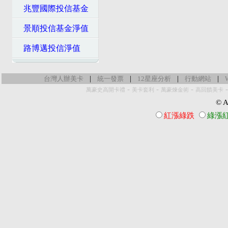
兆豐國際投信基金
景順投信基金淨值
路博邁投信淨值
|
|
|
|
台灣人辦美卡
統一發票
12星座分析
行動網站
-
-
-
萬豪史高開卡禮
美卡套利
萬豪煉金術
高回饋美卡
© Al
紅漲綠跌
綠漲