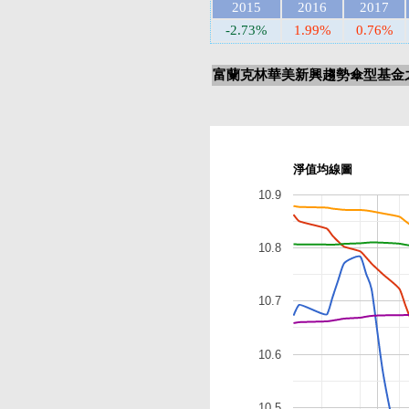
2015
2016
2017
-2.73%
1.99%
0.76%
富蘭克林華美新興趨勢傘型基金之
淨值均線圖
10.9
10.8
10.7
10.6
10.5