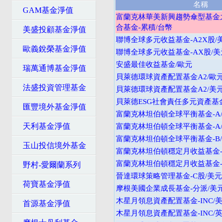
名稱
GAM基金淨值
富蘭克林華美新興趨勢傘型基金
合基金-累積/台幣
美盛投顧基金淨值
聯博全球多元收益基金-A2X股/
歐義銳榮基金淨值
聯博全球多元收益基金-AX股/美
安盛最佳收益基金/歐元
瑞萬通博基金淨值
貝萊德環球資產配置基金A2/歐
法盛投資管理基金
貝萊德環球資產配置基金A2/美
貝萊德ESG社會責任多元資產基金
匯豐境外基金淨值
富蘭克林坦伯頓全球平衡基金-A/
天利基金淨值
富蘭克林坦伯頓全球平衡基金-A/
富蘭克林坦伯頓全球平衡基金-B/
玉山投信境外基金
富蘭克林坦伯頓穩定月收益基金-A
富蘭克林坦伯頓穩定月收益基金-B
野村-愛爾蘭系列
晉達環球策略管理基金-C股/美元
荷寶基金淨值
摩根美國企業成長基金-分派/美
木星月領息資產配置基金-INC/
首源基金淨值
木星月領息資產配置基金-INC/