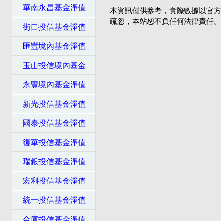
華南永昌基金淨值
本資訊僅供參考，實際數據以官方
疏忽，本站恕不負任何法律責任。
街口投信基金淨值
匯豐境內基金淨值
玉山投信境內基金
永豐境內基金淨值
新光投信基金淨值
國泰投信基金淨值
復華投信基金淨值
瑞銀投信基金淨值
宏利投信基金淨值
統一投信基金淨值
合庫投信基金淨值