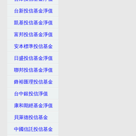
台新投信基金淨值
凱基投信基金淨值
富邦投信基金淨值
安本標準投信基金
日盛投信基金淨值
聯邦投信基金淨值
鋒裕匯理投信基金
台中銀投信淨值
康和期經基金淨值
貝萊德投信基金
中國信託投信基金