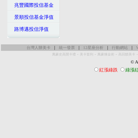
兆豐國際投信基金
景順投信基金淨值
路博邁投信淨值
|
|
|
|
台灣人辦美卡
統一發票
12星座分析
行動網站
-
-
-
萬豪史高開卡禮
美卡套利
萬豪煉金術
高回饋美卡
© Al
紅漲綠跌
綠漲