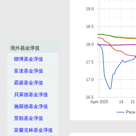
19.0
18.5
18.0
境外基金淨值
聯博基金淨值
17.5
富達基金淨值
17.0
霸菱基金淨值
貝萊德基金淨值
16.5
April 2025
14
21
施羅德基金淨值
Price
景順基金淨值
富蘭克林基金淨值