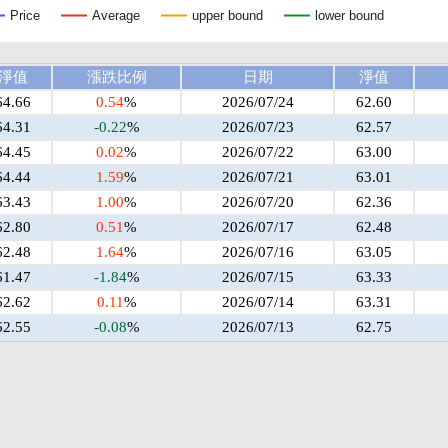
Price
Average
upper bound
lower bound
淨值
漲跌比例
日期
淨值
64.66
0.54
%
2026/07/24
62.60
64.31
-0.22
%
2026/07/23
62.57
64.45
0.02
%
2026/07/22
63.00
64.44
1.59
%
2026/07/21
63.01
63.43
1.00
%
2026/07/20
62.36
62.80
0.51
%
2026/07/17
62.48
62.48
1.64
%
2026/07/16
63.05
61.47
-1.84
%
2026/07/15
63.33
62.62
0.11
%
2026/07/14
63.31
62.55
-0.08
%
2026/07/13
62.75