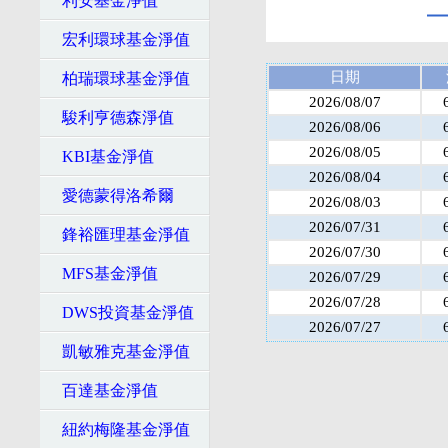
利安基金淨值
宏利環球基金淨值
日期
柏瑞環球基金淨值
2026/08/07
駿利亨德森淨值
2026/08/06
2026/08/05
KBI基金淨值
2026/08/04
愛德蒙得洛希爾
2026/08/03
2026/07/31
鋒裕匯理基金淨值
2026/07/30
MFS基金淨值
2026/07/29
2026/07/28
DWS投資基金淨值
2026/07/27
凱敏雅克基金淨值
百達基金淨值
紐約梅隆基金淨值