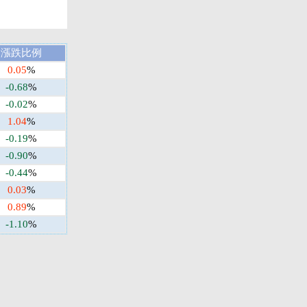
漲跌比例
0.05
%
-0.68
%
-0.02
%
1.04
%
-0.19
%
-0.90
%
-0.44
%
0.03
%
0.89
%
-1.10
%