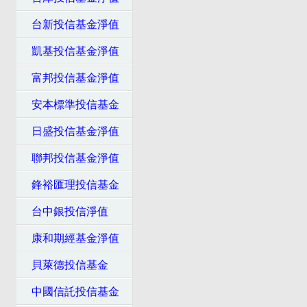
台新投信基金淨值
凱基投信基金淨值
富邦投信基金淨值
安本標準投信基金
日盛投信基金淨值
聯邦投信基金淨值
鋒裕匯理投信基金
台中銀投信淨值
康和期經基金淨值
貝萊德投信基金
中國信託投信基金