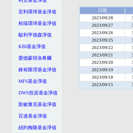
利安基金淨值
日期
宏利環球基金淨值
2023/09/28
柏瑞環球基金淨值
2023/09/27
2023/09/26
駿利亨德森淨值
2023/09/25
KBI基金淨值
2023/09/22
2023/09/21
愛德蒙得洛希爾
2023/09/20
鋒裕匯理基金淨值
2023/09/19
2023/09/18
MFS基金淨值
2023/09/15
DWS投資基金淨值
凱敏雅克基金淨值
百達基金淨值
紐約梅隆基金淨值