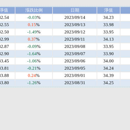
淨值
漲跌比例
日期
淨值
32.54
-0.03
%
2023/09/14
34.23
32.55
0.15
%
2023/09/13
33.98
32.50
-1.49
%
2023/09/12
33.95
32.99
0.37
%
2023/09/11
34.13
32.87
-0.09
%
2023/09/08
33.95
32.90
-1.64
%
2023/09/07
33.90
33.45
-1.06
%
2023/09/06
34.00
33.81
-0.21
%
2023/09/05
34.24
33.88
0.24
%
2023/09/01
34.39
33.80
-1.26
%
2023/08/31
34.25