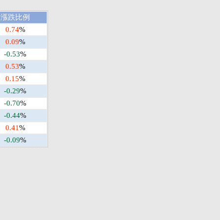
漲跌比例
0.74
%
0.09
%
-0.53
%
0.53
%
0.15
%
-0.29
%
-0.70
%
-0.44
%
0.41
%
-0.09
%