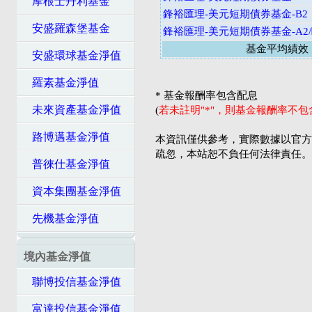
摩根士丹利基金
鋒裕匯理-美元短期債券基金-B2
安盛羅森堡基金
鋒裕匯理-美元短期債券基金-A2
基金平均績效
安盛環球基金淨值
羅素基金淨值
* 基金報酬率包含配息
未來資產基金淨值
(
若未註明"*"，則基金報酬率不
路博邁基金淨值
本資訊僅供參考，實際數據以官方
疏忽，本站恕不負任何法律責任。
普徠仕基金淨值
資本集團基金淨值
先機基金淨值
境內基金淨值
聯博投信基金淨值
富達投信基金淨值