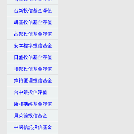
台新投信基金淨值
凱基投信基金淨值
富邦投信基金淨值
安本標準投信基金
日盛投信基金淨值
聯邦投信基金淨值
鋒裕匯理投信基金
台中銀投信淨值
康和期經基金淨值
貝萊德投信基金
中國信託投信基金