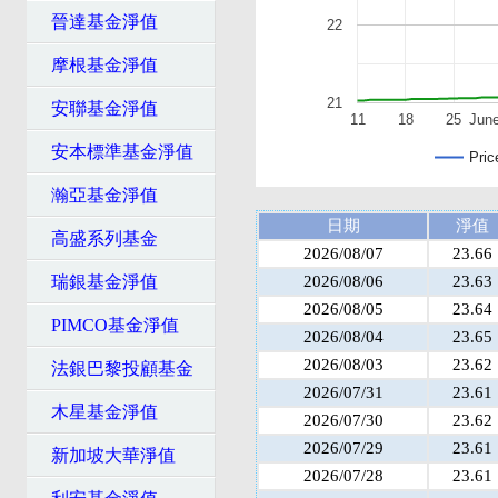
晉達基金淨值
22
摩根基金淨值
21
安聯基金淨值
11
18
25
Jun
安本標準基金淨值
Pric
瀚亞基金淨值
日期
淨值
高盛系列基金
2026/08/07
23.66
瑞銀基金淨值
2026/08/06
23.63
2026/08/05
23.64
PIMCO基金淨值
2026/08/04
23.65
2026/08/03
23.62
法銀巴黎投顧基金
2026/07/31
23.61
木星基金淨值
2026/07/30
23.62
2026/07/29
23.61
新加坡大華淨值
2026/07/28
23.61