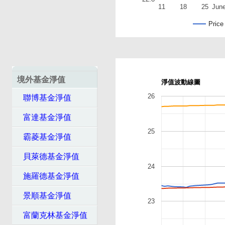
11
18
25
Jun
Price
境外基金淨值
淨值波動線圖
26
聯博基金淨值
富達基金淨值
25
霸菱基金淨值
貝萊德基金淨值
24
施羅德基金淨值
景順基金淨值
23
富蘭克林基金淨值