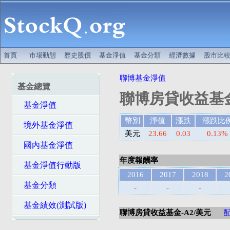
首頁
市場動態
歷史股價
基金淨值
基金分類
經濟數據
股市比
聯博基金淨值
基金總覽
聯博房貸收益基金
基金淨值
幣別
淨值
漲跌
漲跌比
境外基金淨值
美元
23.66
0.03
0.13%
國內基金淨值
年度報酬率
基金淨值行動版
2016
2017
2018
2
基金分類
-
-
-
基金績效(測試版)
聯博房貸收益基金-A2/美元