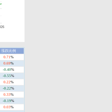
026
漲跌比例
0.71
%
0.69
%
-0.40
%
-0.55
%
0.22
%
-0.22
%
0.33
%
-0.19
%
0.03
%