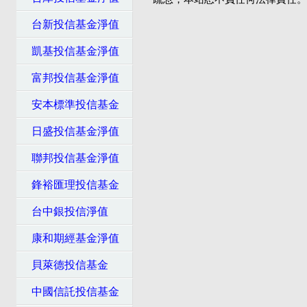
台新投信基金淨值
凱基投信基金淨值
富邦投信基金淨值
安本標準投信基金
日盛投信基金淨值
聯邦投信基金淨值
鋒裕匯理投信基金
台中銀投信淨值
康和期經基金淨值
貝萊德投信基金
中國信託投信基金