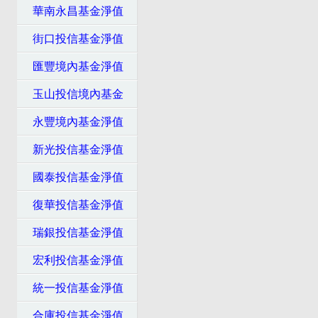
華南永昌基金淨值
街口投信基金淨值
匯豐境內基金淨值
玉山投信境內基金
永豐境內基金淨值
新光投信基金淨值
國泰投信基金淨值
復華投信基金淨值
瑞銀投信基金淨值
宏利投信基金淨值
統一投信基金淨值
合庫投信基金淨值