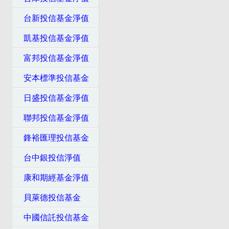
台新投信基金淨值
凱基投信基金淨值
富邦投信基金淨值
安本標準投信基金
日盛投信基金淨值
聯邦投信基金淨值
鋒裕匯理投信基金
台中銀投信淨值
康和期經基金淨值
貝萊德投信基金
中國信託投信基金