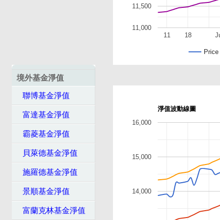
11,500
11,000
11
18
J
Price
境外基金淨值
聯博基金淨值
淨值波動線圖
富達基金淨值
16,000
霸菱基金淨值
貝萊德基金淨值
15,000
施羅德基金淨值
景順基金淨值
14,000
富蘭克林基金淨值