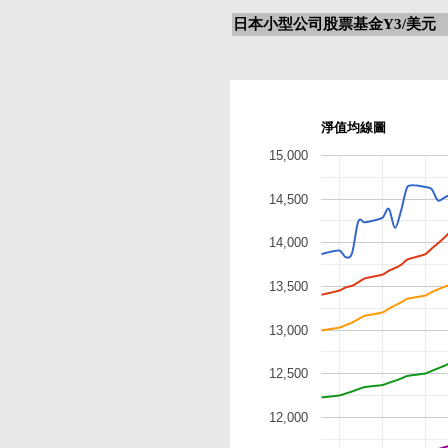
日本小型公司股票基金Y3/美元
淨值均線圖
15,000
14,500
14,000
13,500
13,000
12,500
12,000