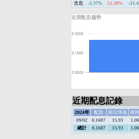
含息
-2.37%
52.28%
-21.
近期配息趨勢
0.2000
0.1000
0.0000
近期配息記錄
2024年
配息
前日淨值
殖
09/02
0.1687
15.93
1.0
總計
0.1687
15.93
1.0