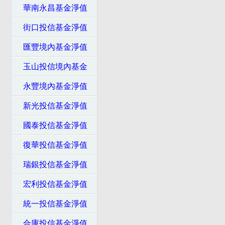
華南永昌基金淨值
街口投信基金淨值
匯豐境內基金淨值
玉山投信境內基金
永豐境內基金淨值
新光投信基金淨值
國泰投信基金淨值
復華投信基金淨值
瑞銀投信基金淨值
宏利投信基金淨值
統一投信基金淨值
合庫投信基金淨值