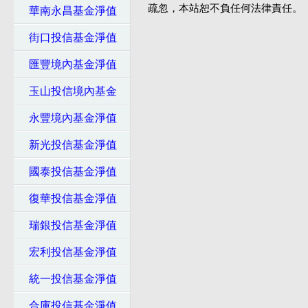
疏忽，本站恕不負任何法律責任。
華南永昌基金淨值
街口投信基金淨值
匯豐境內基金淨值
玉山投信境內基金
永豐境內基金淨值
新光投信基金淨值
國泰投信基金淨值
復華投信基金淨值
瑞銀投信基金淨值
宏利投信基金淨值
統一投信基金淨值
合庫投信基金淨值