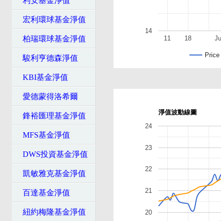
利安基金淨值
宏利環球基金淨值
14
柏瑞環球基金淨值
11
18
J
Price
駿利亨德森淨值
KBI基金淨值
愛德蒙得洛希爾
淨值波動線圖
鋒裕匯理基金淨值
24
MFS基金淨值
23
DWS投資基金淨值
22
凱敏雅克基金淨值
21
百達基金淨值
紐約梅隆基金淨值
20