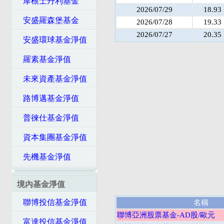
摩根士丹利基金
2026/07/29
18.93
安盛羅森堡基金
2026/07/28
19.33
2026/07/27
20.35
安盛環球基金淨值
羅素基金淨值
未來資產基金淨值
路博邁基金淨值
普徠仕基金淨值
資本集團基金淨值
先機基金淨值
境內基金淨值
聯博投信基金淨值
名稱
聯博亞洲股票基金-AD股/歐元
富達投信基金淨值