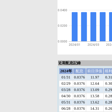
0.0400
0.0200
0.0000
2024/01
2024/03
202
近期配息記錄
2024年
配息
前日淨值
殖
01/31
0.0376
11.97
0.3
02/29
0.0376
12.64
0.3
03/28
0.0376
13.09
0.2
04/30
0.0376
13.58
0.2
05/31
0.0376
13.62
0.2
06/28
0.0376
14.31
0.2