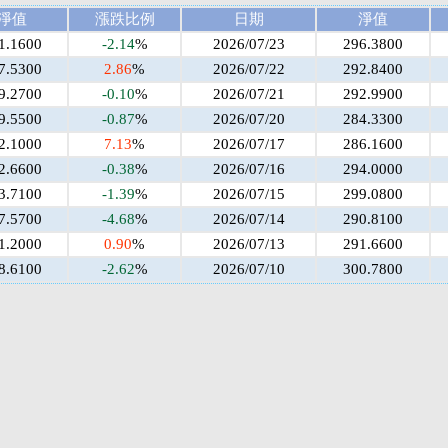
淨值
漲跌比例
日期
淨值
1.1600
-2.14
%
2026/07/23
296.3800
7.5300
2.86
%
2026/07/22
292.8400
9.2700
-0.10
%
2026/07/21
292.9900
9.5500
-0.87
%
2026/07/20
284.3300
2.1000
7.13
%
2026/07/17
286.1600
2.6600
-0.38
%
2026/07/16
294.0000
3.7100
-1.39
%
2026/07/15
299.0800
7.5700
-4.68
%
2026/07/14
290.8100
1.2000
0.90
%
2026/07/13
291.6600
8.6100
-2.62
%
2026/07/10
300.7800