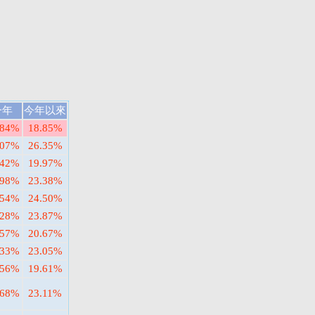
一年
今年以來
.84%
18.85%
.07%
26.35%
.42%
19.97%
.98%
23.38%
.54%
24.50%
.28%
23.87%
.57%
20.67%
.33%
23.05%
.56%
19.61%
.68%
23.11%