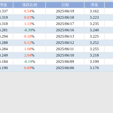
淨值
漲跌比例
日期
淨值
3.337
0.54
%
2025/06/19
3.162
3.319
0.03
%
2025/06/18
3.223
3.318
1.13
%
2025/06/17
3.235
3.281
-0.39
%
2025/06/16
3.240
3.294
0.18
%
2025/06/13
3.225
3.288
0.12
%
2025/06/12
3.252
3.284
1.08
%
2025/06/11
3.255
3.249
2.04
%
2025/06/10
3.218
3.184
-0.19
%
2025/06/09
3.199
3.190
0.89
%
2025/06/06
3.170