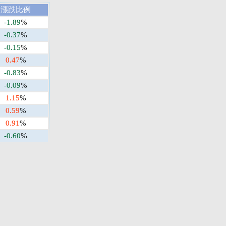
漲跌比例
-1.89
%
-0.37
%
-0.15
%
0.47
%
-0.83
%
-0.09
%
1.15
%
0.59
%
0.91
%
-0.60
%