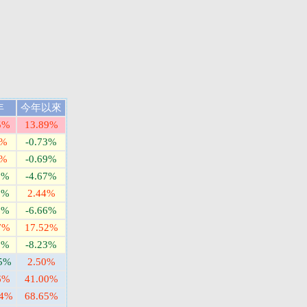
年
今年以來
5%
13.89%
5%
-0.73%
9%
-0.69%
9%
-4.67%
5%
2.44%
6%
-6.66%
7%
17.52%
2%
-8.23%
75%
2.50%
6%
41.00%
44%
68.65%