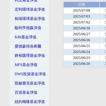
利安基金淨值
日期
宏利環球基金淨值
2025/07/08
2025/07/03
柏瑞環球基金淨值
2025/07/02
駿利亨德森淨值
2025/06/30
2025/06/27
KBI基金淨值
2025/06/26
2025/06/25
愛德蒙得洛希爾
2025/06/24
鋒裕匯理基金淨值
2025/06/23
2025/06/20
MFS基金淨值
DWS投資基金淨值
凱敏雅克基金淨值
百達基金淨值
紐約梅隆基金淨值