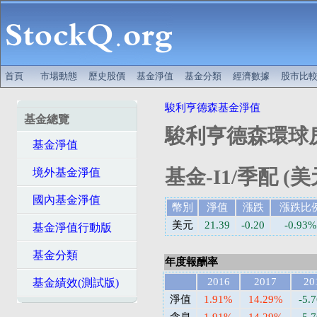
首頁
市場動態
歷史股價
基金淨值
基金分類
經濟數據
股市比
駿利亨德森基金淨值
基金總覽
駿利亨德森環球
基金淨值
基金-I1/季配 (美
境外基金淨值
國內基金淨值
幣別
淨值
漲跌
漲跌比
美元
21.39
-0.20
-0.93%
基金淨值行動版
基金分類
年度報酬率
2016
2017
20
基金績效(測試版)
淨值
1.91%
14.29%
-5.