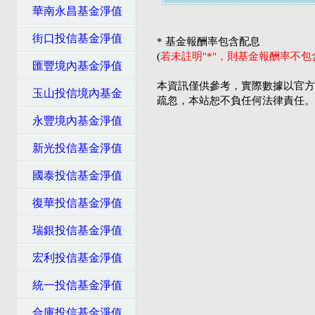
華南永昌基金淨值
街口投信基金淨值
* 基金報酬率包含配息
(
若未註明"*"，則基金報酬率不
匯豐境內基金淨值
本資訊僅供參考，實際數據以官方
玉山投信境內基金
疏忽，本站恕不負任何法律責任。
永豐境內基金淨值
新光投信基金淨值
國泰投信基金淨值
復華投信基金淨值
瑞銀投信基金淨值
宏利投信基金淨值
統一投信基金淨值
合庫投信基金淨值