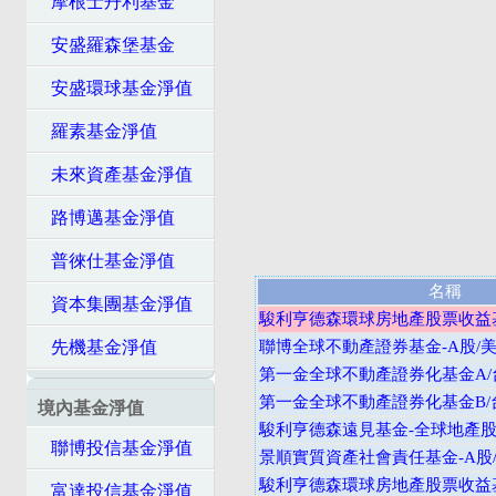
摩根士丹利基金
安盛羅森堡基金
安盛環球基金淨值
羅素基金淨值
未來資產基金淨值
路博邁基金淨值
普徠仕基金淨值
名稱
資本集團基金淨值
駿利亨德森環球房地產股票收益基金
先機基金淨值
聯博全球不動產證券基金-A股/
第一金全球不動產證券化基金A/
第一金全球不動產證券化基金B/
境內基金淨值
駿利亨德森遠見基金-全球地產股票
聯博投信基金淨值
景順實質資產社會責任基金-A股
駿利亨德森環球房地產股票收益基
富達投信基金淨值