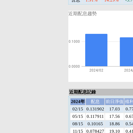
含息
1.91%
14.29%
-5.
近期配息趨勢
0.1000
0.0000
2024/02
2024
近期配息記錄
2024年
配息
前日淨值
殖
02/15
0.131902
17.03
0.7
05/15
0.117911
17.56
0.6
08/15
0.10165
18.86
0.5
11/15
0.078427
19.10
0.4