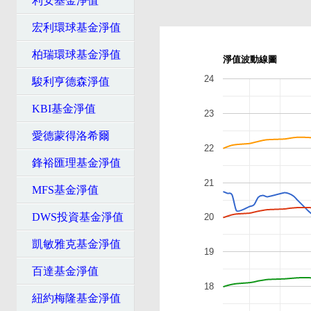
利安基金淨值
宏利環球基金淨值
柏瑞環球基金淨值
淨值波動線圖
24
駿利亨德森淨值
KBI基金淨值
23
愛德蒙得洛希爾
22
鋒裕匯理基金淨值
21
MFS基金淨值
DWS投資基金淨值
20
凱敏雅克基金淨值
19
百達基金淨值
18
紐約梅隆基金淨值