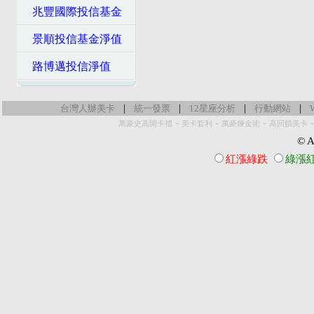
兆豐國際投信基金
景順投信基金淨值
路博邁投信淨值
|
|
|
|
台灣人辦美卡
統一發票
12星座分析
行動網站
-
-
-
萬豪史高開卡禮
美卡套利
萬豪煉金術
高回饋美卡
© Al
紅漲綠跌
綠漲