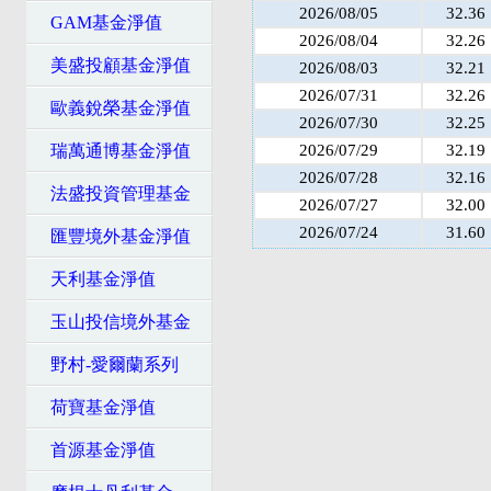
2026/08/05
32.36
GAM基金淨值
2026/08/04
32.26
美盛投顧基金淨值
2026/08/03
32.21
2026/07/31
32.26
歐義銳榮基金淨值
2026/07/30
32.25
瑞萬通博基金淨值
2026/07/29
32.19
2026/07/28
32.16
法盛投資管理基金
2026/07/27
32.00
2026/07/24
31.60
匯豐境外基金淨值
天利基金淨值
玉山投信境外基金
野村-愛爾蘭系列
荷寶基金淨值
首源基金淨值