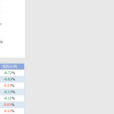
26
漲跌比例
-0.72
%
-0.03
%
0.33
%
-0.13
%
-0.11
%
0.01
%
0.11
%