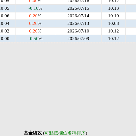
10.05
0.00
%
2026/07/16
10.12
10.05
-0.10
%
2026/07/15
10.13
10.06
0.20
%
2026/07/14
10.10
10.04
0.20
%
2026/07/13
10.08
10.02
0.20
%
2026/07/10
10.12
10.00
-0.50
%
2026/07/09
10.12
基金績效
(
可點按欄位名稱排序
)