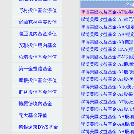
名
野村投信基金淨值
聯博美國收益基金-AT股/
聯博美國收益基金-A2歐元
富蘭克林華美投信
聯博美國收益基金-AA/穩
瀚亞境內基金淨值
聯博美國收益基金-AA/穩
聯博美國收益基金-AI(穩定
安聯投信境內基金
聯博美國收益基金-EAA(穩
柏瑞投信基金淨值
聯博美國收益基金-EAI(穩
聯博美國收益基金-A2股/
第一金投信基金
聯博美國收益基金-A2股/
聯博美國收益基金-AT股/
摩根投信基金淨值
聯博美國收益基金-A股/美
群益投信基金淨值
聯博美國收益基金-AT股/
聯博美國收益基金-AT股/
施羅德境內基金
聯博美國收益基金-AT股加
元大基金淨值
聯博美國收益基金-AA股/
聯博美國收益基金-AA股/
德銀遠東DWS基金
聯博美國收益基金-AA股/