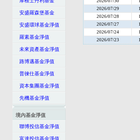
摩根士丹利基金
2026/07/30
2026/07/29
安盛羅森堡基金
2026/07/28
2026/07/27
安盛環球基金淨值
2026/07/24
羅素基金淨值
2026/07/23
未來資產基金淨值
路博邁基金淨值
普徠仕基金淨值
資本集團基金淨值
先機基金淨值
境內基金淨值
聯博投信基金淨值
富達投信基金淨值