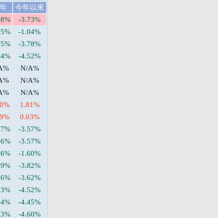
年
今年以來
28%
-3.73%
05%
-1.04%
85%
-3.78%
94%
-4.52%
A%
N/A%
A%
N/A%
A%
N/A%
20%
1.81%
99%
0.03%
17%
-3.57%
16%
-3.57%
66%
-1.60%
49%
-3.82%
26%
-3.62%
73%
-4.52%
74%
-4.45%
83%
-4.60%