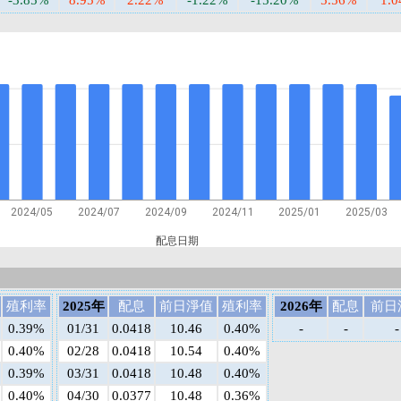
-3.85%
8.95%
2.22%
-1.22%
-15.20%
5.56%
1.
2024/05
2024/07
2024/09
2024/11
2025/01
2025/03
配息日期
殖利率
2025年
配息
前日淨值
殖利率
2026年
配息
前日
0.39%
01/31
0.0418
10.46
0.40%
-
-
-
0.40%
02/28
0.0418
10.54
0.40%
0.39%
03/31
0.0418
10.48
0.40%
0.40%
04/30
0.0377
10.48
0.36%