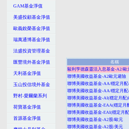
GAM基金淨值
美盛投顧基金淨值
歐義銳榮基金淨值
瑞萬通博基金淨值
法盛投資管理基金
匯豐境外基金淨值
名稱
駿利亨德森靈活入息基金-A2/歐
天利基金淨值
聯博美國收益基金-A2歐元避險
聯博美國收益基金-AA/穩定月配
玉山投信境外基金
聯博美國收益基金-AA/穩定月配
野村-愛爾蘭系列
聯博美國收益基金-AI(穩定月配)
聯博美國收益基金-EAA(穩定月
荷寶基金淨值
聯博美國收益基金-EAI(穩定月配
首源基金淨值
聯博美國收益基金-A2股/歐元
聯博美國收益基金-A2股/美元