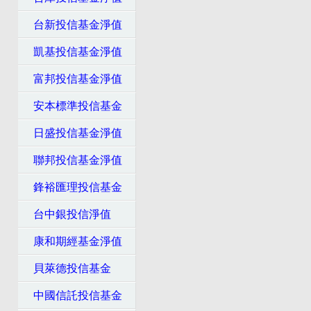
台新投信基金淨值
凱基投信基金淨值
富邦投信基金淨值
安本標準投信基金
日盛投信基金淨值
聯邦投信基金淨值
鋒裕匯理投信基金
台中銀投信淨值
康和期經基金淨值
貝萊德投信基金
中國信託投信基金