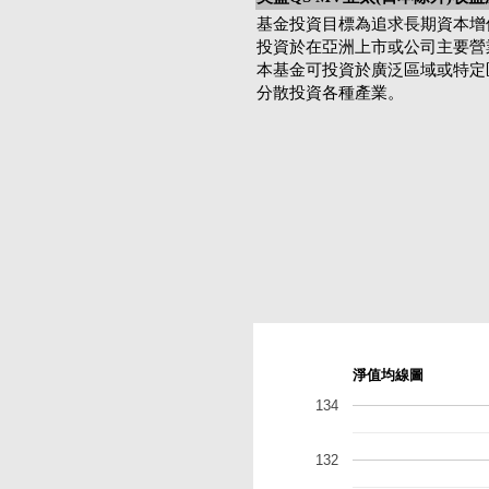
基金投資目標為追求長期資本增
投資於在亞洲上市或公司主要營
本基金可投資於廣泛區域或特定
分散投資各種產業。
淨值均線圖
134
132