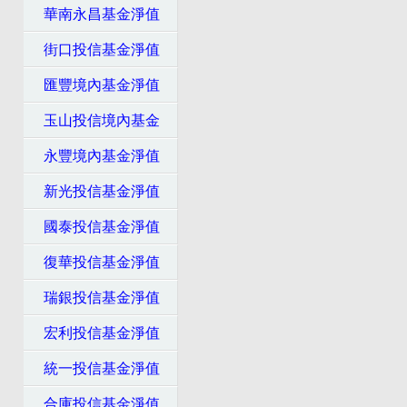
華南永昌基金淨值
街口投信基金淨值
匯豐境內基金淨值
玉山投信境內基金
永豐境內基金淨值
新光投信基金淨值
國泰投信基金淨值
復華投信基金淨值
瑞銀投信基金淨值
宏利投信基金淨值
統一投信基金淨值
合庫投信基金淨值