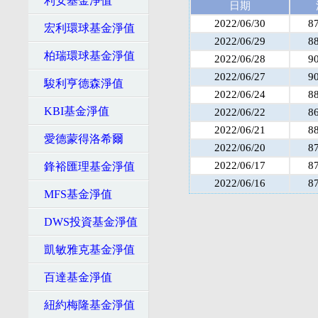
利安基金淨值
日期
2022/06/30
8
宏利環球基金淨值
2022/06/29
8
柏瑞環球基金淨值
2022/06/28
9
2022/06/27
9
駿利亨德森淨值
2022/06/24
8
KBI基金淨值
2022/06/22
8
2022/06/21
8
愛德蒙得洛希爾
2022/06/20
8
2022/06/17
8
鋒裕匯理基金淨值
2022/06/16
8
MFS基金淨值
DWS投資基金淨值
凱敏雅克基金淨值
百達基金淨值
紐約梅隆基金淨值