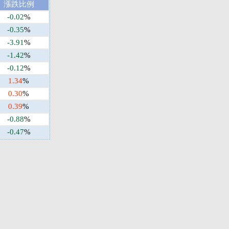
漲跌比例
-0.02
%
-0.35
%
-3.91
%
-1.42
%
-0.12
%
1.34
%
0.30
%
0.39
%
-0.88
%
-0.47
%