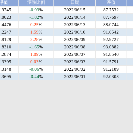
淨值
漲跌比例
日期
淨值
7.9745
-0.93
%
2022/06/15
87.7532
8.8023
-1.82
%
2022/06/14
87.7697
0.4476
0.25
%
2022/06/13
88.0744
0.2247
1.59
%
2022/06/10
91.6542
8.8129
2.28
%
2022/06/09
92.9727
6.8310
-1.65
%
2022/06/08
93.0882
8.2874
1.09
%
2022/06/07
91.8540
7.3395
0.03
%
2022/06/03
91.5791
7.3148
-0.06
%
2022/06/02
91.2189
7.3695
-0.44
%
2022/06/01
92.0303