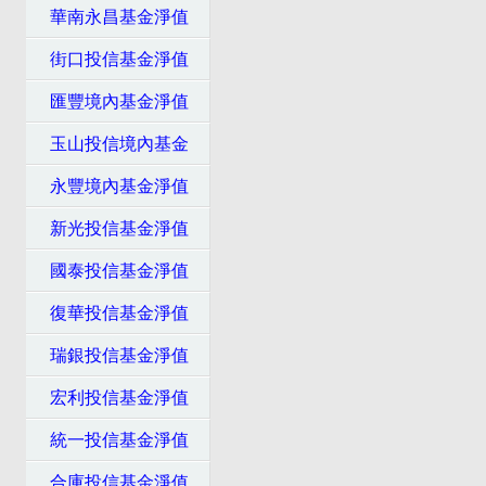
華南永昌基金淨值
街口投信基金淨值
匯豐境內基金淨值
玉山投信境內基金
永豐境內基金淨值
新光投信基金淨值
國泰投信基金淨值
復華投信基金淨值
瑞銀投信基金淨值
宏利投信基金淨值
統一投信基金淨值
合庫投信基金淨值