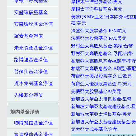
摩根士丹利基金
摩根太平洋證券基金/美元
摩根太平洋科技基金/美元
安盛羅森堡基金
美盛QS MV亞太(日本除外)收益
積/美元
安盛環球基金淨值
法盛亞太股票基金 R/A/歐元
羅素基金淨值
法盛亞太股票基金 R/A/美元
野村亞太高股息基金-累積/台幣
未來資產基金淨值
野村亞太高股息基金-季配/台幣
路博邁基金淨值
柏瑞亞太高股息基金-A類型/不配
柏瑞亞太高股息基金-B類型/季配
普徠仕基金淨值
荷寶亞太優越股票基金-D/歐元
資本集團基金淨值
荷寶亞太優越股票基金-D/美元
先機亞太股票基金A/美元
先機基金淨值
新加坡大華亞太增長基金/星幣
新加坡大華亞太基礎建設基金/
境內基金淨值
新加坡大華亞太增長基金/美元
新加坡大華亞太基礎建設基金/
聯博投信基金淨值
元大亞太成長基金/台幣
富達投信基金淨值