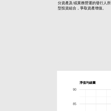
分資產及/或業務營運的發行人
型投資組合，爭取資產增值。
淨值均線圖
90
85