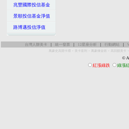
兆豐國際投信基金
景順投信基金淨值
路博邁投信淨值
|
|
|
|
台灣人辦美卡
統一發票
12星座分析
行動網站
-
-
-
萬豪史高開卡禮
美卡套利
萬豪煉金術
高回饋美卡
© Al
紅漲綠跌
綠漲