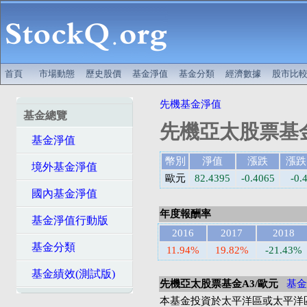
首頁
市場動態
歷史股價
基金淨值
基金分類
經濟數據
股市比
先機基金淨值
基金總覽
先機亞太股票基金
基金淨值
幣別
淨值
漲跌
漲跌
境外基金淨值
歐元
82.4395
-0.4065
-0.
國內基金淨值
年度報酬率
基金淨值行動版
2016
2017
2018
基金分類
11.94%
19.82%
-21.43%
基金績效(測試版)
先機亞太股票基金A3/歐元
基金
本基金投資於太平洋區或太平洋