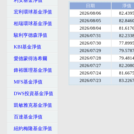
利安基金淨值
日期
淨值
宏利環球基金淨值
2026/08/06
82.439
2026/08/05
82.846
柏瑞環球基金淨值
2026/08/04
81.617
駿利亨德森淨值
2026/07/31
82.233
2026/07/30
77.899
KBI基金淨值
2026/07/29
79.578
2026/07/28
79.481
愛德蒙得洛希爾
2026/07/27
82.208
鋒裕匯理基金淨值
2026/07/24
81.667
2026/07/23
83.226
MFS基金淨值
DWS投資基金淨值
凱敏雅克基金淨值
百達基金淨值
紐約梅隆基金淨值