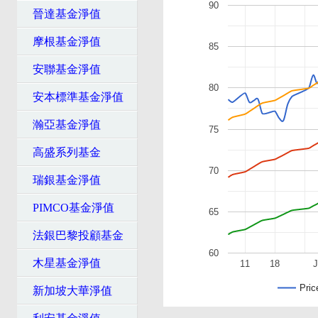
90
晉達基金淨值
摩根基金淨值
85
安聯基金淨值
80
安本標準基金淨值
瀚亞基金淨值
75
高盛系列基金
70
瑞銀基金淨值
PIMCO基金淨值
65
法銀巴黎投顧基金
60
木星基金淨值
11
18
J
Pric
新加坡大華淨值