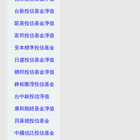
台新投信基金淨值
凱基投信基金淨值
富邦投信基金淨值
安本標準投信基金
日盛投信基金淨值
聯邦投信基金淨值
鋒裕匯理投信基金
台中銀投信淨值
康和期經基金淨值
貝萊德投信基金
中國信託投信基金