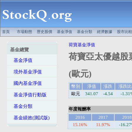
首頁
市場動態
歷史股價
基金淨值
基金分類
經濟數據
股市比
荷寶基金淨值
基金總覽
荷寶亞太優越股票
基金淨值
(歐元)
境外基金淨值
國內基金淨值
幣別
淨值
漲跌
漲跌比
歐元
341.07
-4.54
-1.31
基金淨值行動版
基金分類
年度報酬率
2016
2017
2018
基金績效(測試版)
15.16%
11.97%
-16.2