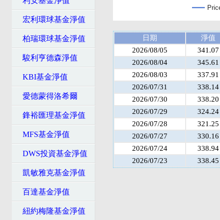
利安基金淨值
Pric
宏利環球基金淨值
日期
淨值
柏瑞環球基金淨值
2026/08/05
341.07
駿利亨德森淨值
2026/08/04
345.61
2026/08/03
337.91
KBI基金淨值
2026/07/31
338.14
愛德蒙得洛希爾
2026/07/30
338.20
2026/07/29
324.24
鋒裕匯理基金淨值
2026/07/28
321.25
MFS基金淨值
2026/07/27
330.16
2026/07/24
338.94
DWS投資基金淨值
2026/07/23
338.45
凱敏雅克基金淨值
百達基金淨值
紐約梅隆基金淨值