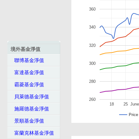
360
340
320
境外基金淨值
聯博基金淨值
300
富達基金淨值
280
霸菱基金淨值
貝萊德基金淨值
260
18
25
June
施羅德基金淨值
Price
景順基金淨值
富蘭克林基金淨值