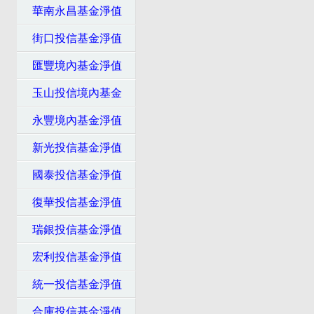
華南永昌基金淨值
街口投信基金淨值
匯豐境內基金淨值
玉山投信境內基金
永豐境內基金淨值
新光投信基金淨值
國泰投信基金淨值
復華投信基金淨值
瑞銀投信基金淨值
宏利投信基金淨值
統一投信基金淨值
合庫投信基金淨值