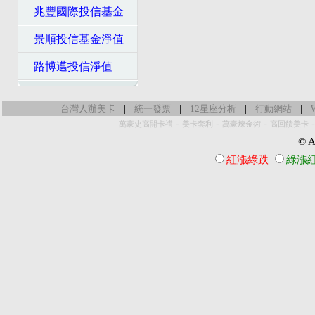
兆豐國際投信基金
景順投信基金淨值
路博邁投信淨值
|
|
|
|
台灣人辦美卡
統一發票
12星座分析
行動網站
-
-
-
萬豪史高開卡禮
美卡套利
萬豪煉金術
高回饋美卡
© Al
紅漲綠跌
綠漲