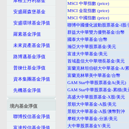
摩根士丹利基金
MSCI 中華指數 (price)
MSCI 金龍指數 (price)
安盛羅森堡基金
MSCI 中國指數 (price)
安盛環球基金淨值
聯博中國優化波動股票基金-I股/
群益大中華雙力優勢基金/台幣
羅素基金淨值
國泰大中華基金/台幣
未來資產基金淨值
瀚亞大中華股票基金/美元
富達大中華基金/美元
路博邁基金淨值
首域盈信大中華增長基金/美元
普徠仕基金淨值
富蘭克林坦伯頓大中華基金-A/累
富蘭克林華美中華基金/台幣
資本集團基金淨值
GAM Star中華股票基金A(美元)
GAM Star中華股票基金-累積(美
先機基金淨值
高盛大中華股票基金-X股/美元
景順大中華基金-A股/美元
境內基金淨值
景順大中華基金-A股/澳幣對沖
聯博投信基金淨值
摩根大中華基金-分派/美元
大中華股票基金Y/美元
富達投信基金淨值