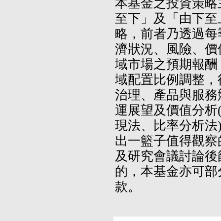
本基金之投資策略
至下」及「由下至
略，前者乃透過每
濟狀況、風險、價
域市場之預期報酬
域配置比例調整，
治理、產品與服務
運展望及價值分析
現法、比率分析法
出一籃子值得觀察
及研究會議討論後
的，本基金亦可部
款。