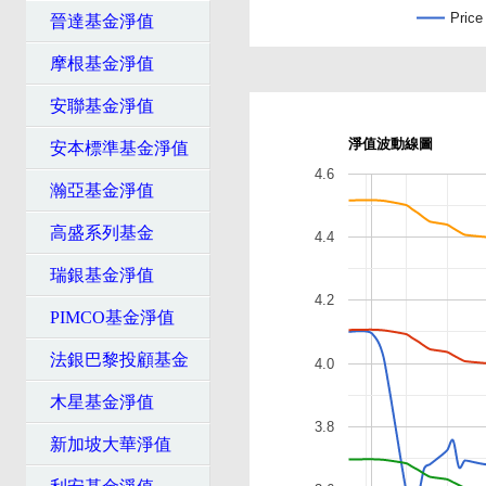
Price
晉達基金淨值
摩根基金淨值
安聯基金淨值
淨值波動線圖
安本標準基金淨值
4.6
瀚亞基金淨值
高盛系列基金
4.4
瑞銀基金淨值
4.2
PIMCO基金淨值
法銀巴黎投顧基金
4.0
木星基金淨值
3.8
新加坡大華淨值