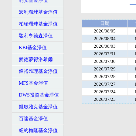
利安基金淨值
宏利環球基金淨值
日期
柏瑞環球基金淨值
2026/08/05
駿利亨德森淨值
2026/08/04
2026/08/03
KBI基金淨值
2026/07/31
愛德蒙得洛希爾
2026/07/30
2026/07/29
鋒裕匯理基金淨值
2026/07/28
MFS基金淨值
2026/07/27
2026/07/24
DWS投資基金淨值
2026/07/23
凱敏雅克基金淨值
百達基金淨值
紐約梅隆基金淨值