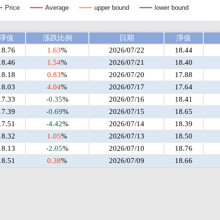
Price
Average
upper bound
lower bound
淨值
漲跌比例
日期
淨值
18.76
1.63
%
2026/07/22
18.44
18.46
1.54
%
2026/07/21
18.40
18.18
0.83
%
2026/07/20
17.88
18.03
4.04
%
2026/07/17
17.64
17.33
-0.35
%
2026/07/16
18.41
17.39
-0.69
%
2026/07/15
18.65
17.51
-4.42
%
2026/07/14
18.39
18.32
1.05
%
2026/07/13
18.50
18.13
-2.05
%
2026/07/10
18.76
18.51
0.38
%
2026/07/09
18.66