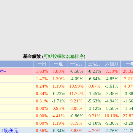
基金績效
(
可點按欄位名稱排序
)
一日
一週
一個月
三個月
六個月
一
對沖
1.63%
7.88%
-0.58%
-0.21%
7.38%
28.3
1.47%
1.30%
-4.09%
-6.64%
-4.85%
7.2
0.24%
1.19%
10.99%
0.07%
-3.61%
4.0
0.34%
-0.23%
11.74%
-1.45%
-5.38%
-3.8
0.31%
-1.71%
9.21%
-5.63%
-4.94%
-1.6
0.00%
0.95%
8.08%
-3.12%
-8.58%
-1.5
0.00%
4.41%
-0.86%
0.21%
10.10%
27.8
0.00%
1.19%
8.19%
-3.10%
-9.30%
-3.2
I股/美元
0.56%
-0.34%
3.88%
4.70%
-2.76%
-11.