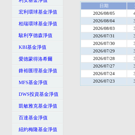
利安基金淨值
日期
宏利環球基金淨值
2026/08/05
2026/08/04
柏瑞環球基金淨值
2026/08/03
駿利亨德森淨值
2026/07/31
2026/07/30
KBI基金淨值
2026/07/29
2026/07/28
愛德蒙得洛希爾
2026/07/27
鋒裕匯理基金淨值
2026/07/24
2026/07/23
MFS基金淨值
DWS投資基金淨值
凱敏雅克基金淨值
百達基金淨值
紐約梅隆基金淨值