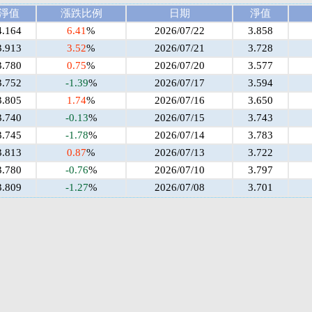
淨值
漲跌比例
日期
淨值
4.164
6.41
%
2026/07/22
3.858
3.913
3.52
%
2026/07/21
3.728
3.780
0.75
%
2026/07/20
3.577
3.752
-1.39
%
2026/07/17
3.594
3.805
1.74
%
2026/07/16
3.650
3.740
-0.13
%
2026/07/15
3.743
3.745
-1.78
%
2026/07/14
3.783
3.813
0.87
%
2026/07/13
3.722
3.780
-0.76
%
2026/07/10
3.797
3.809
-1.27
%
2026/07/08
3.701