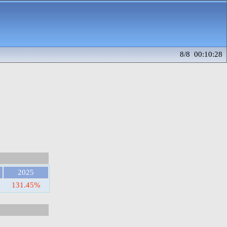
8/8 00:10:28
2025
131.45%